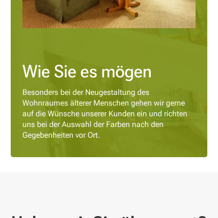
Wie Sie es mögen
Besonders bei der Neugestaltung des
Wohnraumes älterer Menschen gehen wir gerne
auf die Wünsche unserer Kunden ein und richten
uns bei der Auswahl der Farben nach den
Gegebenheiten vor Ort.