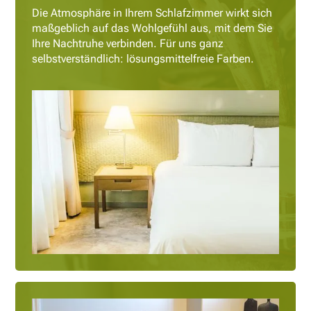
Die Atmosphäre in Ihrem Schlafzimmer wirkt sich
maßgeblich auf das Wohlgefühl aus, mit dem Sie
Ihre Nachtruhe verbinden. Für uns ganz
selbstverständlich: lösungsmittelfreie Farben.