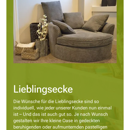
Lieblingsecke
Die Wünsche für die Lieblingsecke sind so
individuell, wie jeder unserer Kunden nun einmal
ist – Und das ist auch gut so. Je nach Wunsch
gestalten wir Ihre kleine Oase in gedeckten
beruhigenden oder aufmunternden pastelligen