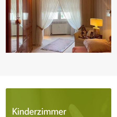
Kinderzimmer