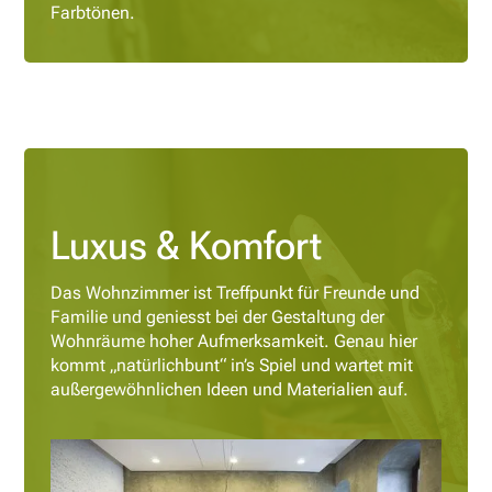
Farbtönen.
Luxus & Komfort
Das Wohnzimmer ist Treffpunkt für Freunde und
Familie und geniesst bei der Gestaltung der
Wohnräume hoher Aufmerksamkeit. Genau hier
kommt „natürlichbunt“ in’s Spiel und wartet mit
außergewöhnlichen Ideen und Materialien auf.