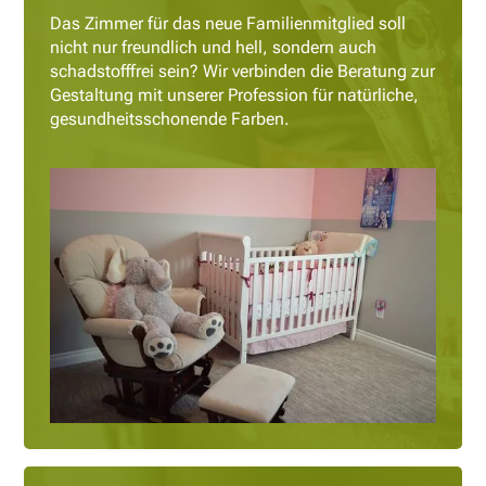
Das Zimmer für das neue Familienmitglied soll
nicht nur freundlich und hell, sondern auch
schadstofffrei sein? Wir verbinden die Beratung zur
Gestaltung mit unserer Profession für natürliche,
gesundheitsschonende Farben.