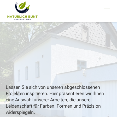
Lassen Sie sich von unseren abgeschlossenen
Projekten inspirieren. Hier präsentieren wir Ihnen
eine Auswahl unserer Arbeiten, die unsere
Leidenschaft für Farben, Formen und Präzision
widerspiegeln.