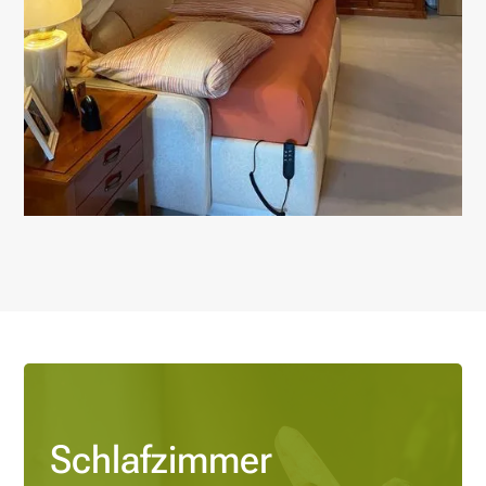
Schlafzimmer