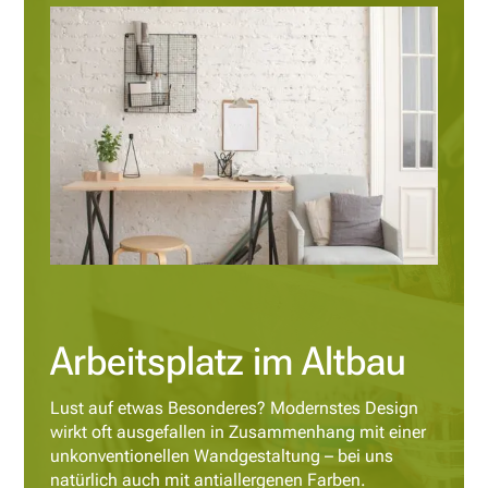
Arbeitsplatz im Altbau
Lust auf etwas Besonderes? Modernstes Design
wirkt oft ausgefallen in Zusammenhang mit einer
unkonventionellen Wandgestaltung – bei uns
natürlich auch mit antiallergenen Farben.