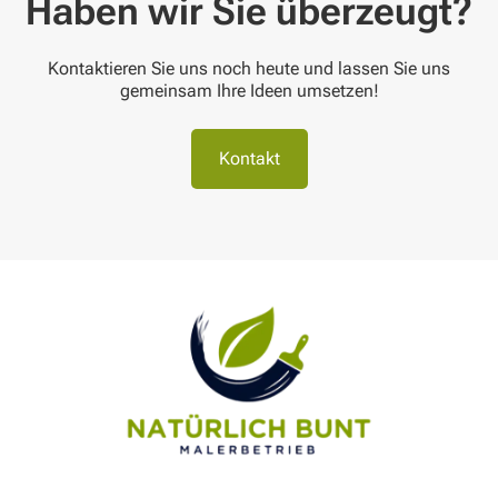
Haben wir Sie überzeugt?
Kontaktieren Sie uns noch heute und lassen Sie uns
gemeinsam Ihre Ideen umsetzen!
Kontakt